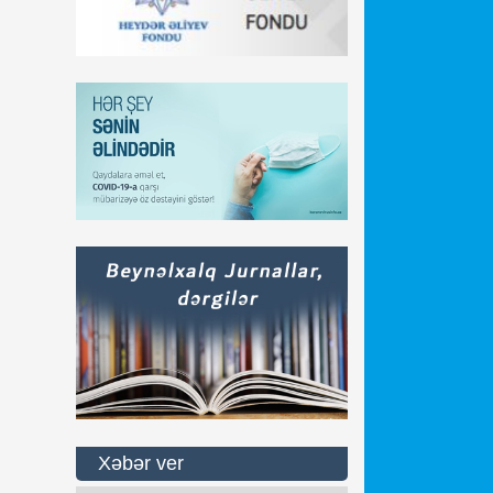
Xəbər ver